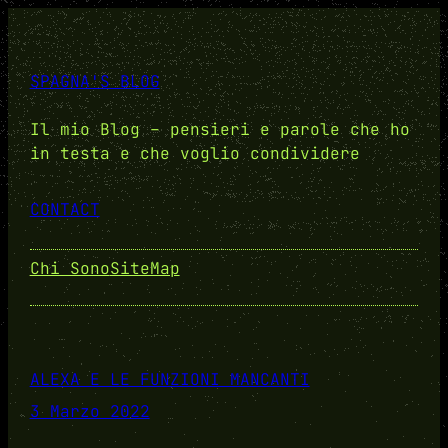
SPAGNA'S BLOG
Il mio Blog – pensieri e parole che ho
in testa e che voglio condividere
CONTACT
Chi Sono
SiteMap
ALEXA E LE FUNZIONI MANCANTI
3 Marzo 2022