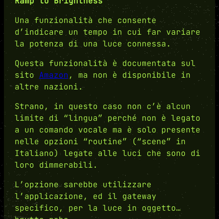
Ramp to Brightness
Una funzionalità che consente
d’indicare un tempo in cui far variare
la potenza di una luce connessa.
Questa funzionalità è documentata sul
sito
Amazon
, ma non è disponibile in
altre nazioni.
Strano, in questo caso non c’è alcun
limite di “lingua” perché non è legato
a un comando vocale ma è solo presente
nelle opzioni “routine” (“scene” in
Italiano) legate alle luci che sono di
loro dimmerabili.
L’opzione sarebbe utilizzare
l’applicazione, ed il gateway
specifico, per la luce in oggetto…