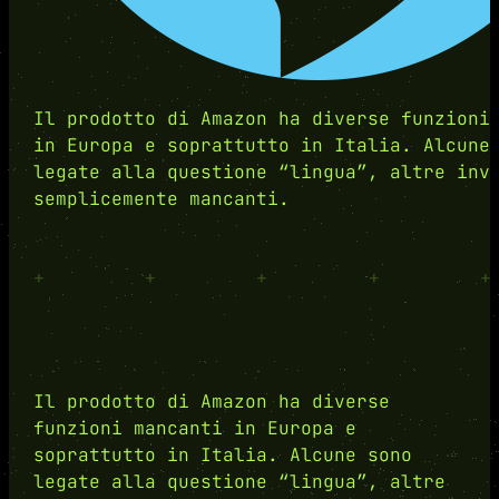
Il prodotto di Amazon ha diverse funzioni
in Europa e soprattutto in Italia. Alcune
legate alla questione “lingua”, altre inv
semplicemente mancanti.
+
+
+
+
+
Il prodotto di Amazon ha diverse
funzioni mancanti in Europa e
soprattutto in Italia. Alcune sono
legate alla questione “lingua”, altre