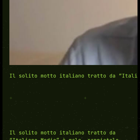
Il solito motto italiano tratto da “Itali
+
+
Il solito motto italiano tratto da